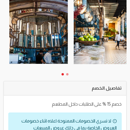
تفاصيل الخصم
خصم 15 % على الطلبات داخل المطعم
لا تسري الخصومات الممنوحة اعلاه اثناء خصومات
العروض الخاصة بما في ذلك عروض المبيعات