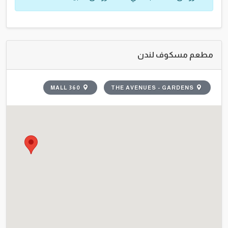
مطعم مسكوف لندن
360 MALL
THE AVENUES - GARDENS